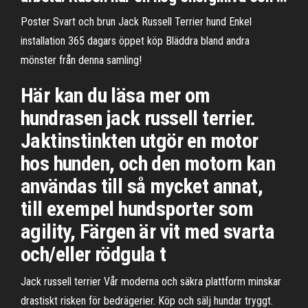
Poster Svart och brun Jack Russell Terrier hund Enkel
installation 365 dagars öppet köp Bläddra bland andra
mönster från denna samling!
Här kan du läsa mer om
hundrasen jack russell terrier.
Jaktinstinkten utgör en motor
hos hunden, och den motorn kan
användas till så mycket annat,
till exempel hundsporter som
agility, Färgen är vit med svarta
och/eller rödgula t
Jack russell terrier Vår moderna och säkra plattform minskar
drastiskt risken för bedrägerier. Köp och sälj hundar tryggt.