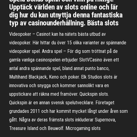
Upptäck världen av slots online och lär
dig hur du kan utnyttja denna fantastiska
typ av casinounderhållning. Bästa slots
Videopoker – Casinot kan ha nätets bästa utbud av
videopoker. Här hittar du över 15 olika varianter av spännande
videopoker spel. Andra spel – För dig som tröttnat på de
gamla vanliga casinospelen erbjuder SlotVCasino även ett
antal andra spännande spel, bland annat punto banco,
Multihand Blackjack, Keno och poker. Elk Studios slots är
innovativa och snygga och kommer sannolikt vara en
uppstickare att räkna med framöver. Quickspin slots.
Quickspin är en annan svensk spelutvecklare. Företaget
grundades 2011 och har kommit mycket långt under åren som
gått. Några av deras främsta slots inkluderar Supernova,
Treasure Island och Beuwolf. Microgaming slots