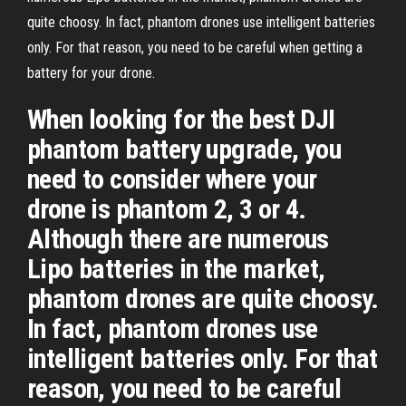
quite choosy. In fact, phantom drones use intelligent batteries
only. For that reason, you need to be careful when getting a
battery for your drone.
When looking for the best DJI
phantom battery upgrade, you
need to consider where your
drone is phantom 2, 3 or 4.
Although there are numerous
Lipo batteries in the market,
phantom drones are quite choosy.
In fact, phantom drones use
intelligent batteries only. For that
reason, you need to be careful