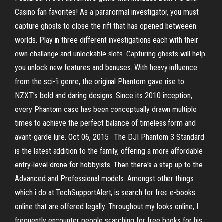
Casino fan favorites! As a paranormal investigator, you must
capture ghosts to close the rift that has opened betweeen
worlds. Play in three different investigations each with their
own challange and unlockable slots. Capturing ghosts will help
you unlock new features and bonuses. With heavy influence
from the sci-fi genre, the original Phantom gave rise to
NZXT’s bold and daring designs. Since its 2010 inception,
every Phantom case has been conceptually drawn multiple
times to achieve the perfect balance of timeless form and
avant-garde lure. Oct 06, 2015 · The DJI Phantom 3 Standard
is the latest addition to the family, offering a more affordable
entry-level drone for hobbyists. Then there's a step up to the
Advanced and Professional models. Amongst other things
which i do at TechSupportAlert, is search for free e-books
online that are offered legally. Throughout my looks online, I
frequently encounter people searching for free books for his